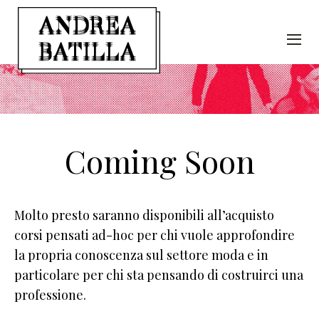
Coming Soon
Molto presto saranno disponibili all’acquisto
corsi pensati ad-hoc per chi vuole approfondire
la propria conoscenza sul settore moda e in
particolare per chi sta pensando di costruirci una
professione.