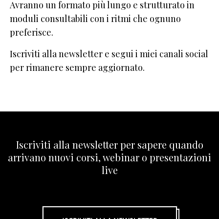
Avranno un formato più lungo e strutturato in
moduli consultabili con i ritmi che ognuno
preferisce.
Iscriviti alla newsletter e segui i miei canali social
per rimanere sempre aggiornato.
Iscriviti alla newsletter per sapere quando
arrivano nuovi corsi, webinar o presentazioni
live