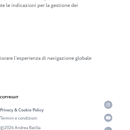
ate le indicazioni per la gestione dei
giorare l’esperienza di navigazione globale
COPYRIGHT
Privacy & Cookie Policy
Termini e condizioni
©2026 Andrea Batilla