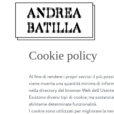
Cookie policy
Al fine di rendere i propri servizi il più poss
viene inserita una quantità minima di inform
nella directory del browser Web dell’Utente
Esistono diversi tipi di cookie, ma sostanzia
abilitarne determinate funzionalità.
I cookie sono utilizzati per migliorare la na