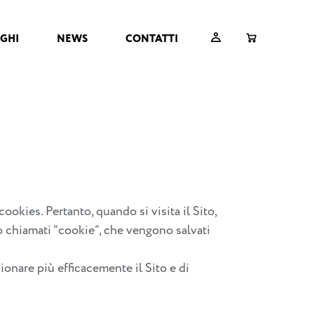
GHI
NEWS
CONTATTI
cookies. Pertanto, quando si visita il Sito,
to chiamati “cookie”, che vengono salvati
ionare più efficacemente il Sito e di