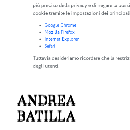
più preciso della privacy e di negare la possi
cookie tramite le impostazioni dei principal
Google Chrome
Mozilla Firefox
Internet Explorer
Safari
Tuttavia desideriamo ricordare che la restriz
degli utenti.